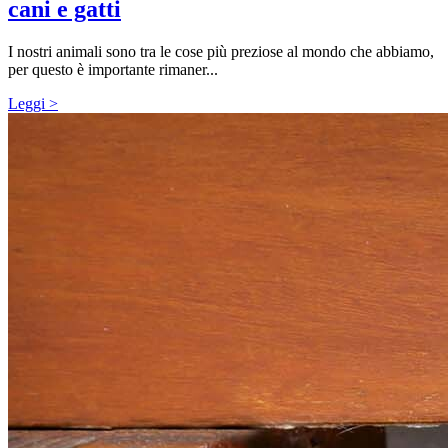
cani e gatti
I nostri animali sono tra le cose più preziose al mondo che abbiamo,
per questo è importante rimaner...
Leggi >