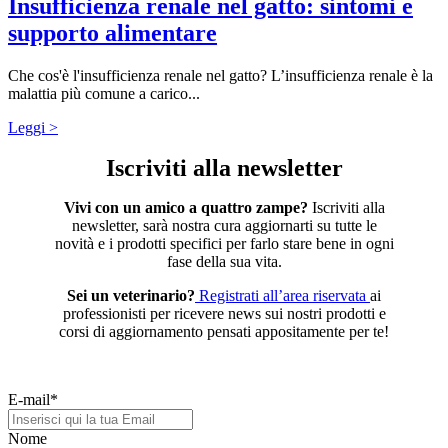
Insufficienza renale nel gatto: sintomi e
supporto alimentare
Che cos'è l'insufficienza renale nel gatto? L’insufficienza renale è la
malattia più comune a carico...
Leggi >
Iscriviti alla newsletter
Vivi con un amico a quattro zampe?
Iscriviti alla
newsletter, sarà nostra cura aggiornarti su tutte le
novità e i prodotti specifici per farlo stare bene in ogni
fase della sua vita.
Sei un veterinario?
Registrati all’area riservata
ai
professionisti per ricevere news sui nostri prodotti e
corsi di aggiornamento
pensati appositamente per te!
E-mail
*
Nome