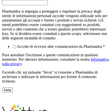
Pharmaidea si impegna a proteggere e rispettare la privacy degli
utenti: le informazioni personali raccolte vengono utilizzate solo per
amministrare gli account e fornire i prodotti e servizi richiesti. Gli
utenti potrebbero essere contattati con suggerimenti su prodotti,
servizi o altri contenuti che a nostro giudizio potrebbero interessare
loro. Se si desidera essere contattati a questo scopo, selezionare una
delle seguenti modalità di contatto:
Accetto di ricevere altre comunicazioni da Pharmaidea.
*
Puoi annullare l'iscrizione a queste comunicazioni in qualsiasi
momento. Per ulteriori informazioni, consultare la nostra
Informativa
sulla privacy
.
Facendo clic sul pulsante "Invia" si consente a Pharmaidea di
archiviare e utilizzare le informazioni per fornire il contenuto
richiesto.