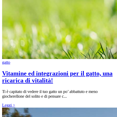
gatto
Vitamine ed integrazioni per il gatto, una
ricarica di vitalità!
Ti è capitato di vedere il tuo gatto un po’ abbattuto e meno
giocherellone del solito e di pensare c...
Leggi >