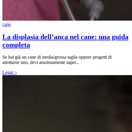
cane
La displasia dell’anca nel cane: una guida
completa
Se hai già un cane di media/grossa taglia oppure progetti di
adottarne uno, devi assolutamente saper...
Leggi >