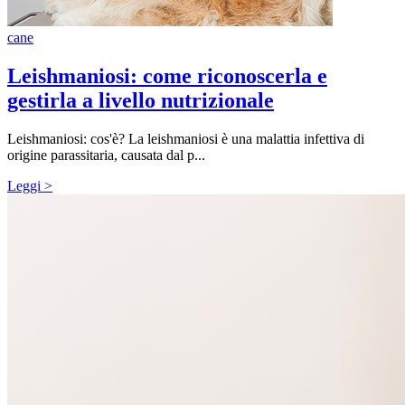
cane
Leishmaniosi: come riconoscerla e
gestirla a livello nutrizionale
Leishmaniosi: cos'è? La leishmaniosi è una malattia infettiva di
origine parassitaria, causata dal p...
Leggi >