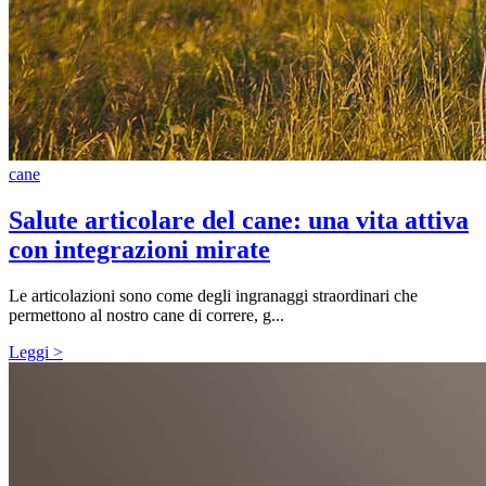
cane
Salute articolare del cane: una vita attiva
con integrazioni mirate
Le articolazioni sono come degli ingranaggi straordinari che
permettono al nostro cane di correre, g...
Leggi >