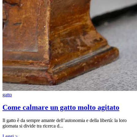
gatto
Come calmare un gatto molto agitato
Il gatto è da sempre amante dell’autonomia e della libertà: la loro
giornata si divide tra ricerca d...
Leggi >