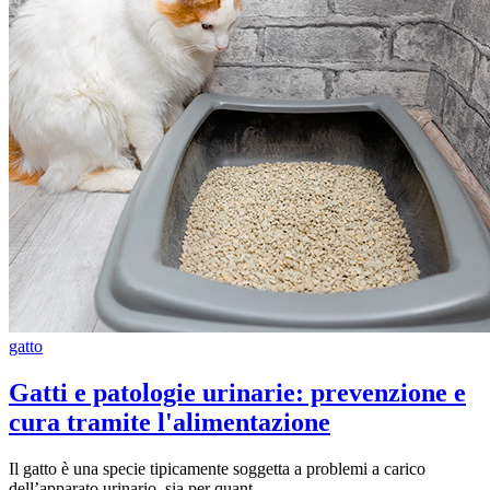
gatto
Gatti e patologie urinarie: prevenzione e
cura tramite l'alimentazione
Il gatto è una specie tipicamente soggetta a problemi a carico
dell’apparato urinario, sia per quant...