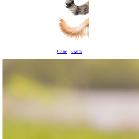
Cane
-
Gatto