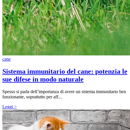
cane
Sistema immunitario del cane: potenzia le
sue difese in modo naturale
Spesso si parla dell’importanza di avere un sistema immunitario ben
funzionante, soprattutto per aff...
Leggi >