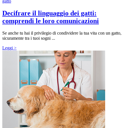
gatto
Decifrare il linguaggio dei gatti:
comprendi le loro comunicazioni
Se anche tu hai il privilegio di condividere la tua vita con un gatto,
sicuramente tra i tuoi sogni ...
Leggi >